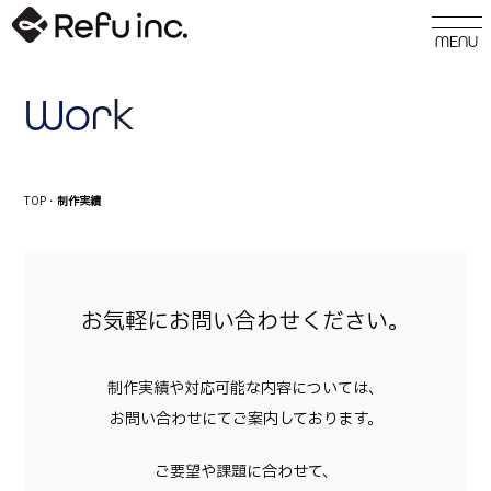
Work
TOP
・
制作実績
お気軽にお問い合わせください。
制作実績や対応可能な内容については、
お問い合わせにてご案内しております。
ご要望や課題に合わせて、