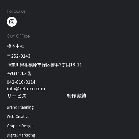
Follow us
Our Office
橋本本社
〒252-0143
神奈川県相模原市緑区橋本3丁目18-11
石野ビル3階
042-816-3114
info@refu-co.com
サービス
制作実績
Brand Planning
Web Creative
Graphic Design
Digital Marketing