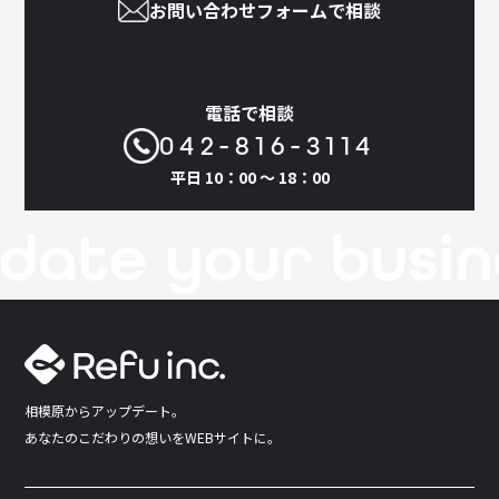
お問い合わせフォームで相談
電話で相談
042-816-3114
平日 10：00 〜 18：00
相模原からアップデート。
あなたのこだわりの想いをWEBサイトに。