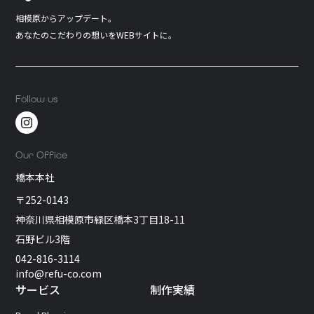
相模原からアップデート。
あなたのこだわりの想いをWEBサイトに。
Follow us
Our Office
橋本本社
〒252-0143
神奈川県相模原市緑区橋本3丁目18-11
石野ビル3階
042-816-3114
info@refu-co.com
サービス
制作実績