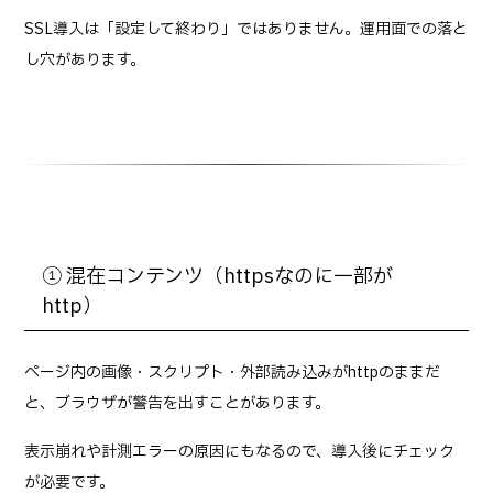
SSL導入は「設定して終わり」ではありません。運用面での落と
し穴があります。
① 混在コンテンツ（httpsなのに一部が
http）
ページ内の画像・スクリプト・外部読み込みがhttpのままだ
と、ブラウザが警告を出すことがあります。
表示崩れや計測エラーの原因にもなるので、導入後にチェック
が必要です。