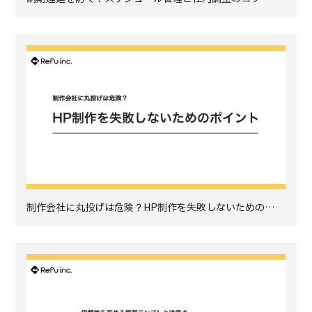
制作会社に丸投げは危険？HP制作を失敗しないための…