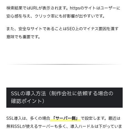
検索結果ではURLが表示されます。httpsのサイトはユーザーに
安心感を与え、クリック率にも好影響が出やすいです。
また、安全なサイトであることはSEO上のマイナス要因を潰す
意味でも重要です。
SSLの導入方法（制作会社に依頼する場合の
確認ポイント）
SSL導入は、多くの場合
「サーバー側」
で設定します。最近は
無料SSLが使えるサーバーも多く、導入ハードルは下がっていま