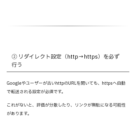
② リダイレクト設定（http→https）を必ず
行う
Googleやユーザーが古いhttpのURLを開いても、httpsへ自動
で転送される設定が必須です。
これがないと、評価が分散したり、リンクが無駄になる可能性
があります。