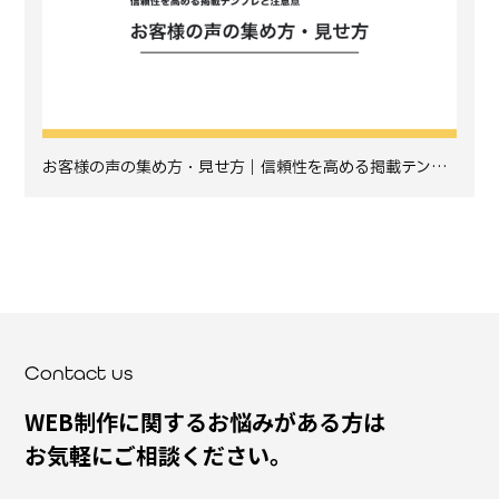
お客様の声の集め方・見せ方｜信頼性を高める掲載テン…
Contact us
WEB制作に関するお悩みがある方は
お気軽にご相談ください。