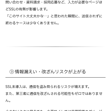
問い合わせ・資料請求・採用応募など、入力が必要なページほ
どSSLの有無が影響します。
「このサイト大丈夫かな…」と思われた瞬間に、送信されずに
終わるケースは少なくありません。
③ 情報漏えい・改ざんリスクが上がる
SSL未導入は、通信を盗み見られるリスクが増えます。
また、第三者に通信を改ざんされる可能性もゼロではありませ
ん。