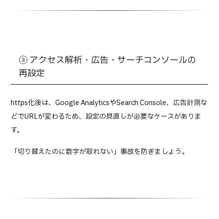
③ アクセス解析・広告・サーチコンソールの
再設定
https化後は、Google AnalyticsやSearch Console、広告計測な
どでURLが変わるため、設定の見直しが必要なケースがありま
す。
「切り替えたのに数字が取れない」事故を防ぎましょう。