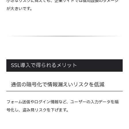
小さなリスクに見えても、企業サイトでは信用毀損のダメージ
が大きいです。
SSL導入で得られるメリット
通信の暗号化で情報漏えいリスクを低減
フォーム送信やログイン情報など、ユーザーの入力データを暗
号化し、盗み見リスクを下げます。