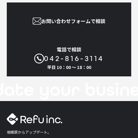
お問い合わせフォームで相談
電話で相談
042-816-3114
平日 10：00 〜 18：00
相模原からアップデート。