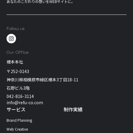
あなたのこだわりの想いをWEBサイトに。
Follow us
Our Office
橋本本社
〒252-0143
神奈川県相模原市緑区橋本3丁目18-11
石野ビル3階
042-816-3114
info@refu-co.com
サービス
制作実績
Brand Planning
Web Creative