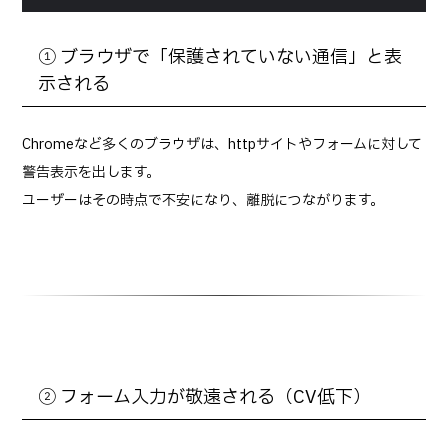
① ブラウザで「保護されていない通信」と表
示される
Chromeなど多くのブラウザは、httpサイトやフォームに対して
警告表示を出します。
ユーザーはその時点で不安になり、離脱につながります。
② フォーム入力が敬遠される（CV低下）