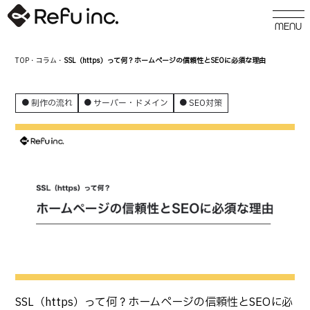
TOP
・
コラム
・
SSL（https）って何？ホームページの信頼性とSEOに必須な理由
制作の流れ
サーバー・ドメイン
SEO対策
SSL（https）って何？ホームページの信頼性とSEOに必