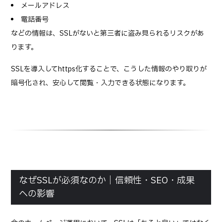
メールアドレス
電話番号
などの情報は、SSLがないと第三者に盗み見られるリスクがあ
ります。
SSLを導入してhttps化することで、こうした情報のやり取りが
暗号化され、安心して閲覧・入力できる状態になります。
なぜSSLが必須なのか｜信頼性・SEO・成果
への影響