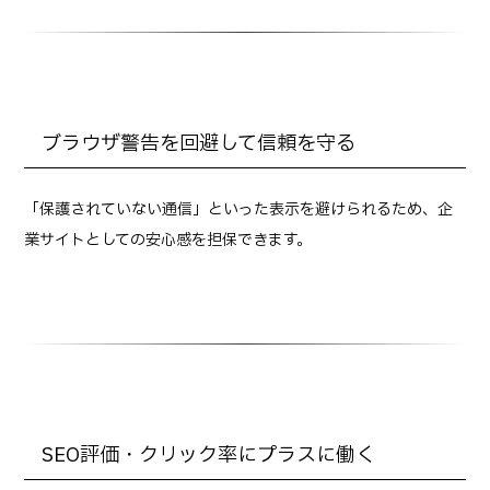
ブラウザ警告を回避して信頼を守る
「保護されていない通信」といった表示を避けられるため、企
業サイトとしての安心感を担保できます。
SEO評価・クリック率にプラスに働く