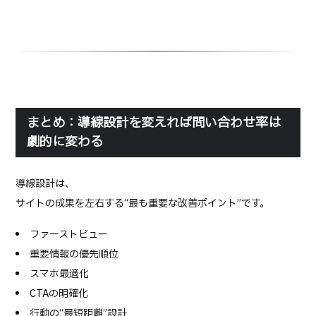
まとめ：導線設計を変えれば問い合わせ率は
劇的に変わる
導線設計は、
サイトの成果を左右する“最も重要な改善ポイント”です。
ファーストビュー
重要情報の優先順位
スマホ最適化
CTAの明確化
行動の“最短距離”設計