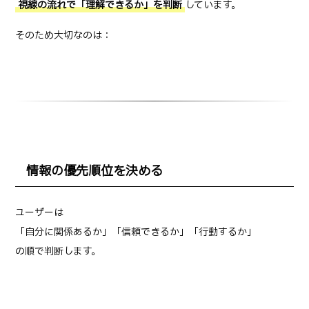
視線の流れで「理解できるか」を判断
しています。
そのため大切なのは：
情報の優先順位を決める
ユーザーは
「自分に関係あるか」→「信頼できるか」→「行動するか」
の順で判断します。