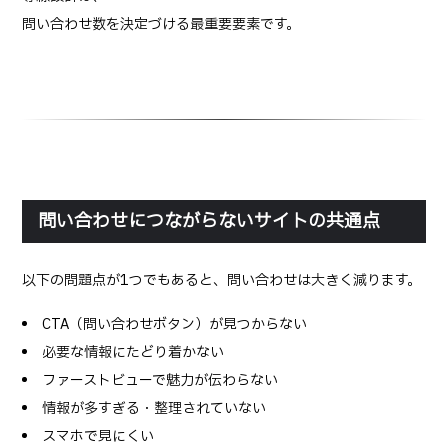
問い合わせ数を決定づける最重要要素です。
問い合わせにつながらないサイトの共通点
以下の問題点が1つでもあると、問い合わせは大きく減ります。
CTA（問い合わせボタン）が見つからない
必要な情報にたどり着かない
ファーストビューで魅力が伝わらない
情報が多すぎる・整理されていない
スマホで見にくい