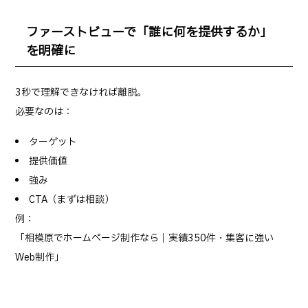
ファーストビューで「誰に何を提供するか」
を明確に
3秒で理解できなければ離脱。
必要なのは：
ターゲット
提供価値
強み
CTA（まずは相談）
例：
「相模原でホームページ制作なら｜実績350件・集客に強い
Web制作」