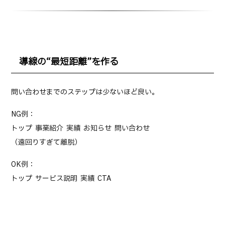
導線の“最短距離”を作る
問い合わせまでのステップは少ないほど良い。
NG例：
トップ → 事業紹介 → 実績 → お知らせ → 問い合わせ
（遠回りすぎて離脱）
OK例：
トップ → サービス説明 → 実績 → CTA