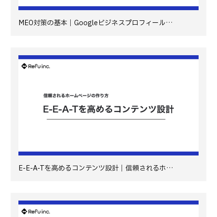
MEO対策の基本｜Googleビジネスプロフィール…
E-E-A-Tを高めるコンテンツ設計｜信頼されるホ…