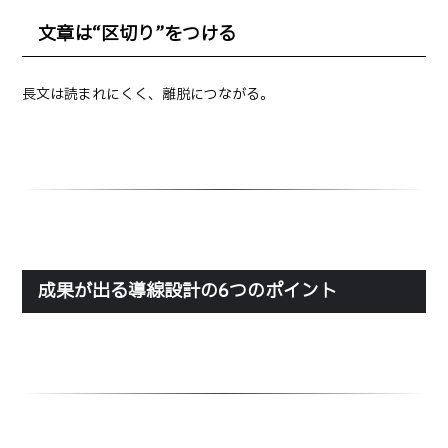
文章は“区切り”をつける
長文は読まれにくく、離脱につながる。
成果が出る導線設計の6つのポイント