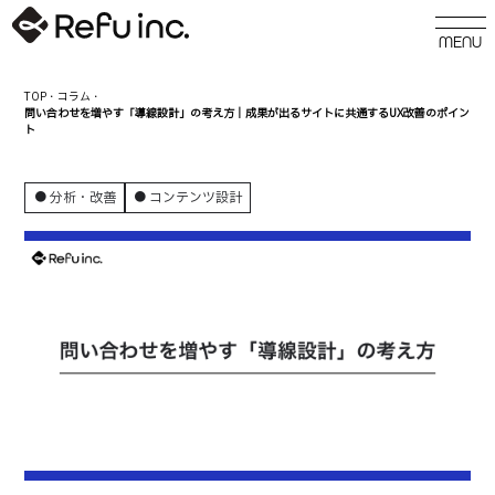
TOP
・
コラム
・
問い合わせを増やす「導線設計」の考え方｜成果が出るサイトに共通するUX改善のポイン
ト
分析・改善
コンテンツ設計