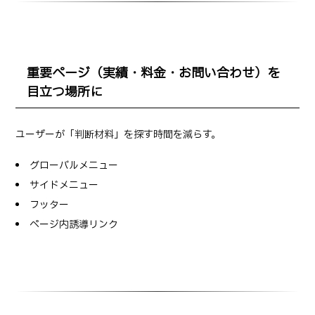
重要ページ（実績・料金・お問い合わせ）を
目立つ場所に
ユーザーが「判断材料」を探す時間を減らす。
グローバルメニュー
サイドメニュー
フッター
ページ内誘導リンク