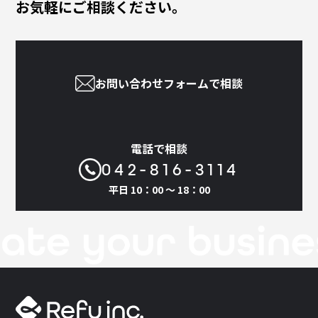
お気軽にご相談ください。
お問い合わせフォームで相談
電話で相談
042-816-3114
平日 10：00 〜 18：00