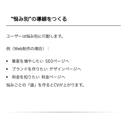
“悩み別”の導線をつくる
ユーザーは悩み別に行動します。
例（Web制作の場合）：
集客を増やしたい → SEOページへ
ブランドを作りたい → デザインページへ
料金を知りたい → 料金ページへ
悩みごとの「道」を作るとCVが上がります。