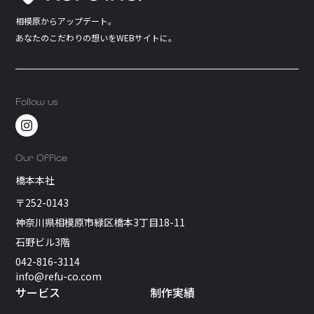
相模原からアップデート。
あなたのこだわりの想いをWEBサイトに。
Follow us
Our Office
橋本本社
〒252-0143
神奈川県相模原市緑区橋本3丁目18-11
石野ビル3階
042-816-3114
info@refu-co.com
サービス
制作実績