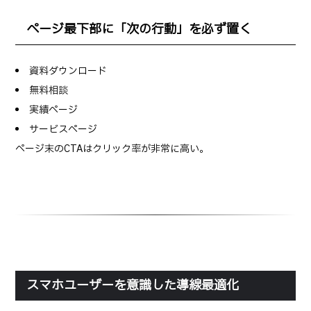
ページ最下部に「次の行動」を必ず置く
資料ダウンロード
無料相談
実績ページ
サービスページ
ページ末のCTAはクリック率が非常に高い。
スマホユーザーを意識した導線最適化