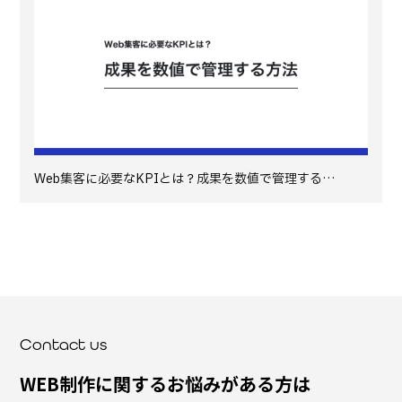
Web集客に必要なKPIとは？成果を数値で管理する…
Contact us
WEB制作に関するお悩みがある方は