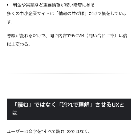
料金や実績など重要情報が深い階層にある
多くの中小企業サイトは「情報の並び順」だけで損をしていま
す。
導線が変わるだけで、同じ内容でもCVR（問い合わせ率）は倍
以上変わる。
「読む」ではなく「流れで理解」させるUXと
は
ユーザーは文字を“すべて読む”のではなく、