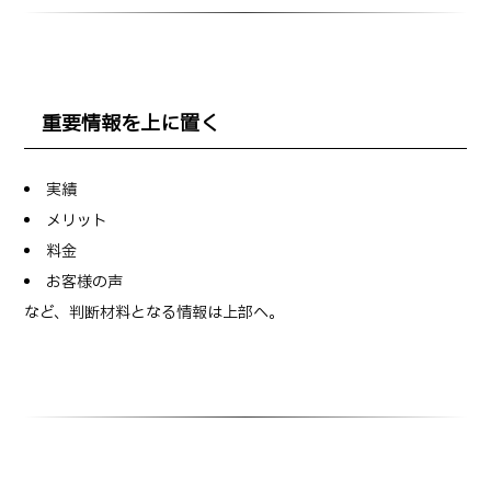
重要情報を上に置く
実績
メリット
料金
お客様の声
など、判断材料となる情報は上部へ。