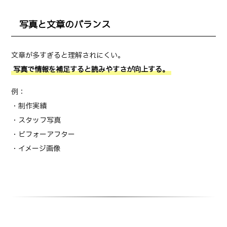
写真と文章のバランス
文章が多すぎると理解されにくい。
写真で情報を補足すると読みやすさが向上する。
例：
・制作実績
・スタッフ写真
・ビフォーアフター
・イメージ画像