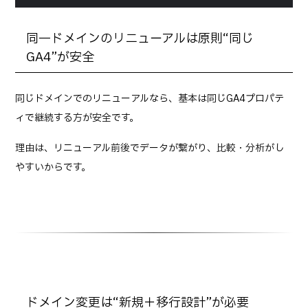
同一ドメインのリニューアルは原則“同じ
GA4”が安全
同じドメインでのリニューアルなら、基本は同じGA4プロパテ
ィで継続する方が安全です。
理由は、リニューアル前後でデータが繋がり、比較・分析がし
やすいからです。
ドメイン変更は“新規＋移行設計”が必要