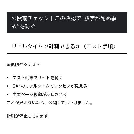
公開前チェック｜この確認で“数字が死ぬ事
故”を防ぐ
リアルタイムで計測できるか（テスト手順）
最低限やるテスト
テスト端末でサイトを開く
GA4のリアルタイムでアクセスが見える
主要ページ移動が反映される
これが見えないなら、公開してはいけません。
計測が停止しています。