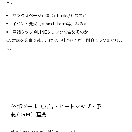
ん。
サンクスページ到達（/thanks/）なのか
イベント発火（submit_form等）なのか
電話タップやLINEクリックを含めるのか
CV定義を文章で残すだけで、引き継ぎが圧倒的にラクになりま
す。
外部ツール（広告・ヒートマップ・予
約/CRM）連携