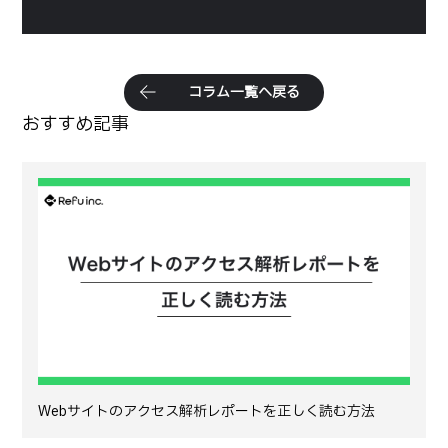
コ
ラ
ム
一
覧
へ
戻
る
おすすめ記事
Webサイトのアクセス解析レポートを正しく読む方法