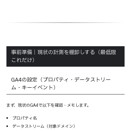
事前準備｜現状の計測を棚卸しする（最低限
これだけ）
GA4の設定（プロパティ・データストリー
ム・キーイベント）
まず、現状のGA4で以下を確認・メモします。
プロパティ名
データストリーム（対象ドメイン）