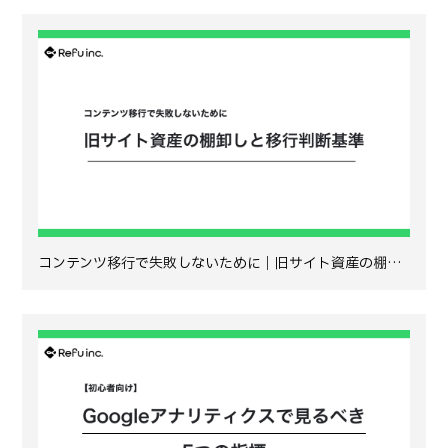
コンテンツ移行で失敗しないために｜旧サイト資産の棚…