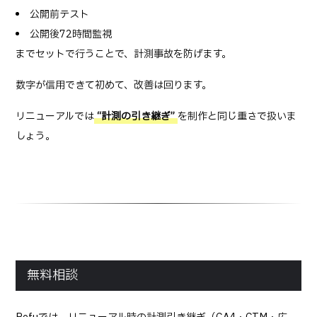
公開前テスト
公開後72時間監視
までセットで行うことで、計測事故を防げます。
数字が信用できて初めて、改善は回ります。
リニューアルでは
“計測の引き継ぎ”
を制作と同じ重さで扱いま
しょう。
無料相談