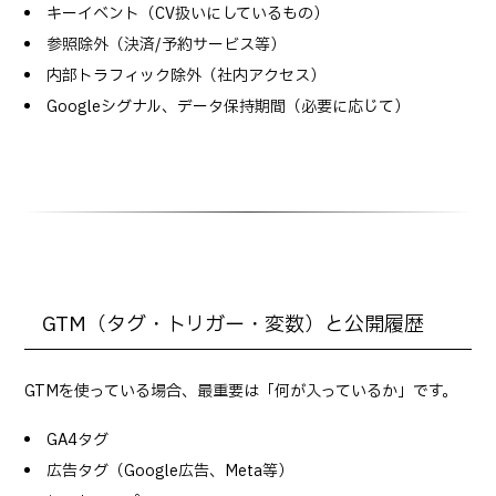
キーイベント（CV扱いにしているもの）
参照除外（決済/予約サービス等）
内部トラフィック除外（社内アクセス）
Googleシグナル、データ保持期間（必要に応じて）
GTM（タグ・トリガー・変数）と公開履歴
GTMを使っている場合、最重要は「何が入っているか」です。
GA4タグ
広告タグ（Google広告、Meta等）