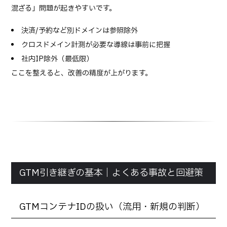
混ざる」問題が起きやすいです。
決済/予約など別ドメインは参照除外
クロスドメイン計測が必要な導線は事前に把握
社内IP除外（最低限）
ここを整えると、改善の精度が上がります。
GTM引き継ぎの基本｜よくある事故と回避策
GTMコンテナIDの扱い（流用・新規の判断）