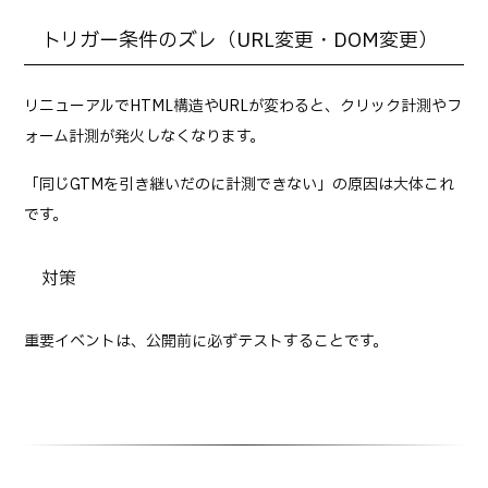
トリガー条件のズレ（URL変更・DOM変更）
リニューアルでHTML構造やURLが変わると、クリック計測やフ
ォーム計測が発火しなくなります。
「同じGTMを引き継いだのに計測できない」の原因は大体これ
です。
対策
重要イベントは、公開前に必ずテストすることです。