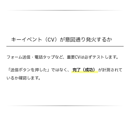
キーイベント（CV）が意図通り発火するか
フォーム送信・電話タップなど、重要CVは必ずテストします。
「送信ボタンを押した」ではなく、
完了（成功）
が計測されて
いるか確認します。