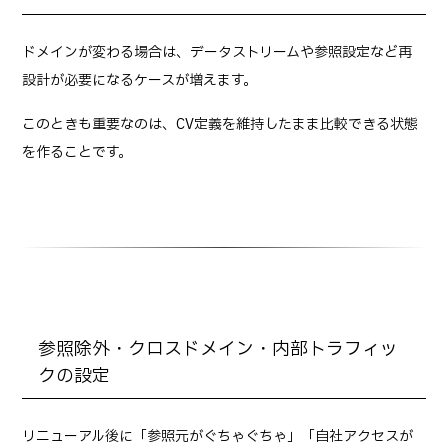
ドメインが変わる場合は、データストリームや参照設定など再
設計が必要になるケースが増えます。
このときも重要なのは、CV定義を維持したまま比較できる状態
を作ることです。
参照除外・クロスドメイン・内部トラフィッ
クの設定
リニューアル後に「参照元がぐちゃぐちゃ」「自社アクセスが