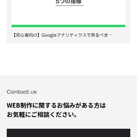
【初心者向け】Googleアナリティクスで見るべき…
Contact us
WEB制作に関するお悩みがある方は
お気軽にご相談ください。