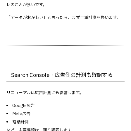
レのことが多いです。
「データがおかしい」と思ったら、まず二重計測を疑います。
Search Console・広告側の計測も確認する
リニューアルは広告計測にも影響します。
Google広告
Meta広告
電話計測
など、主要導線は一通り確認します。