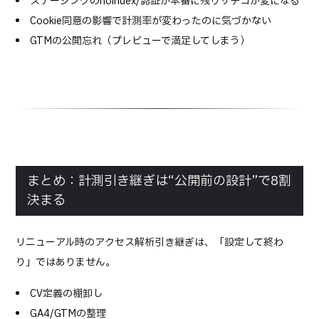
ステージングのnoindex/認証が本番に残りサチコが変になる
Cookie同意の影響で計測率が変わったのに気づかない
GTMの公開忘れ（プレビューで満足してしまう）
まとめ：計測引き継ぎは“公開前の設計”で8割
決まる
リニューアル時のアクセス解析引き継ぎは、「設定して終わ
り」ではありません。
CV定義の棚卸し
GA4/GTMの整理