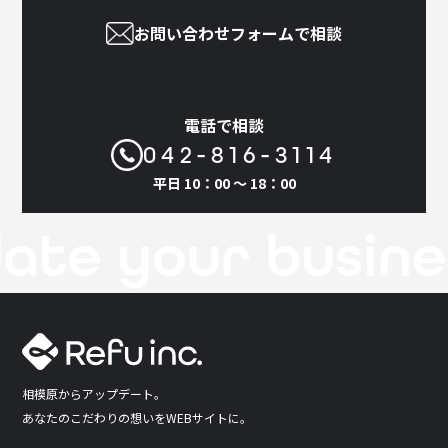
お問い合わせフォームで相談
電話で相談
042-816-3114
平日 10：00 〜 18：00
相模原からアップデート。
あなたのこだわりの想いをWEBサイトに。