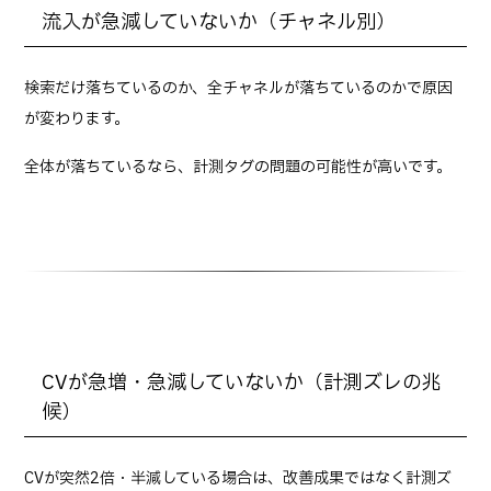
流入が急減していないか（チャネル別）
検索だけ落ちているのか、全チャネルが落ちているのかで原因
が変わります。
全体が落ちているなら、計測タグの問題の可能性が高いです。
CVが急増・急減していないか（計測ズレの兆
候）
CVが突然2倍・半減している場合は、改善成果ではなく計測ズ