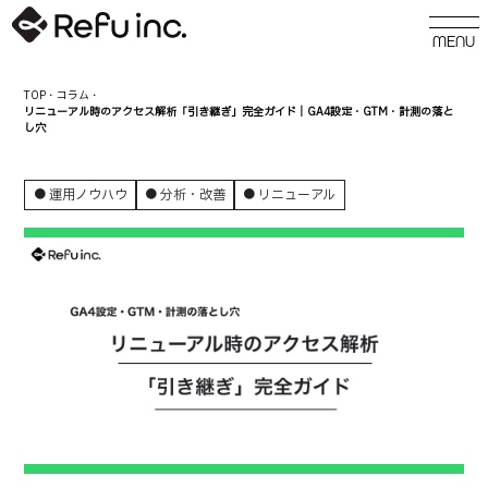
TOP
・
コラム
・
リニューアル時のアクセス解析「引き継ぎ」完全ガイド｜GA4設定・GTM・計測の落と
し穴
運用ノウハウ
分析・改善
リニューアル