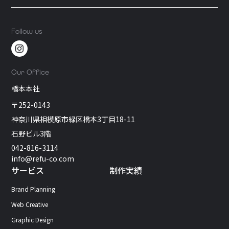
Follow us
Our Office
橋本本社
〒252-0143
神奈川県相模原市緑区橋本3丁目18-11
石野ビル3階
042-816-3114
info@refu-co.com
サービス
制作実績
Brand Planning
Web Creative
Graphic Design