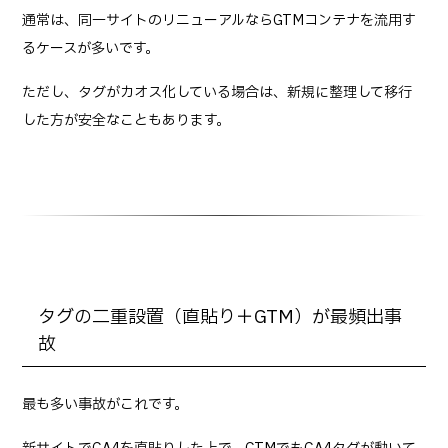
通常は、同一サイトのリニューアルならGTMコンテナを流用す
るケースが多いです。
ただし、タグがカオス化している場合は、新規に整理して移行
した方が安全なこともあります。
タグの二重設置（直貼り＋GTM）が最頻出事
故
最も多い事故がこれです。