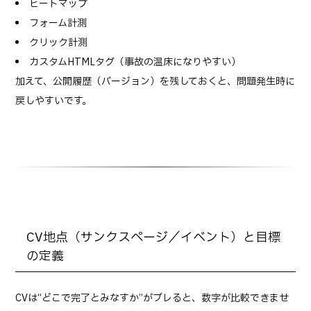
ヒートマップ
フォーム計測
クリック計測
カスタムHTMLタグ（事故の温床になりやすい）
加えて、公開履歴（バージョン）を残しておくと、問題発生時に
戻しやすいです。
CV地点（サンクスページ／イベント）と目標
の定義
CVは“どこで完了とみなすか”がブレると、数字が比較できませ