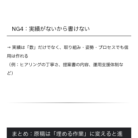
NG4：実績がないから書けない
→ 実績は「数」だけでなく、取り組み・姿勢・プロセスでも信
用は作れる
（例：ヒアリングの丁寧さ、提案書の内容、運用支援体制な
ど）
まとめ：原稿は「埋める作業」に変えると進