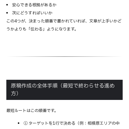
安心できる根拠があるか
次にどうすればいいか
この4つが、決まった順番で書かれていれば、文章が上手いかど
うかよりも「伝わる」ようになります。
原稿作成の全体手順（最短で終わらせる進め
方）
最短ルートはこの順番です。
① ターゲットを1行で決める（例：相模原エリアの中