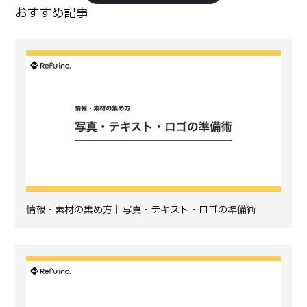
おすすめ記事
情報・素材の集め方｜写真・テキスト・ロゴの準備術