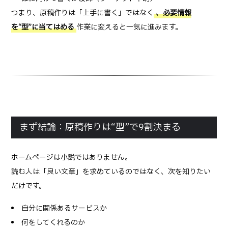
つまり、原稿作りは「上手に書く」ではなく
、必要情報
を“型”に当てはめる
作業に変えると一気に進みます。
まず結論：原稿作りは“型”で9割決まる
ホームページは小説ではありません。
読む人は「良い文章」を求めているのではなく、次を知りたい
だけです。
自分に関係あるサービスか
何をしてくれるのか