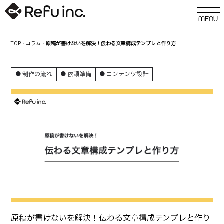
TOP
・
コラム
・
原稿が書けないを解決！伝わる文章構成テンプレと作り方
制作の流れ
依頼準備
コンテンツ設計
原稿が書けないを解決！伝わる文章構成テンプレと作り