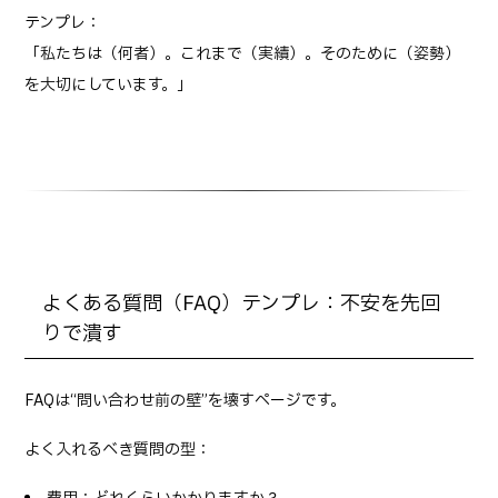
テンプレ：
「私たちは（何者）。これまで（実績）。そのために（姿勢）
を大切にしています。」
よくある質問（FAQ）テンプレ：不安を先回
りで潰す
FAQは“問い合わせ前の壁”を壊すページです。
よく入れるべき質問の型：