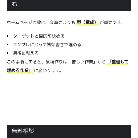
む
ホームページ原稿は、文章力よりも
型（構成）
が重要です。
ターゲットと目的を決める
テンプレに沿って箇条書きで埋める
最後に整える
この手順にすると、原稿作りは「苦しい作業」から
「整理して
埋める作業」
に変わります。
無料相談