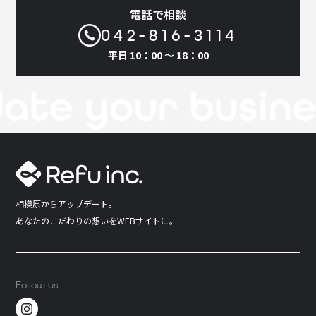
電話で相談
042-816-3114
平日 10：00 〜 18：00
相模原からアップデート。
あなたのこだわりの想いをWEBサイトに。
Follow us