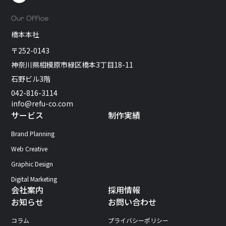
Our Office
橋本本社
〒252-0143
神奈川県相模原市緑区橋本3丁目18-11
石野ビル3階
042-816-3114
info@refu-co.com
サービス
制作実績
Brand Planning
Web Creative
Graphic Design
Digital Marketing
会社案内
採用情報
お知らせ
お問い合わせ
コラム
プライバシーポリシー