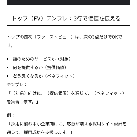
トップ（FV）テンプレ：3行で価値を伝える
トップの最初（ファーストビュー）は、次の3点だけでOKで
す。
誰のためのサービスか（対象）
何を提供するか（提供価値）
どう良くなるか（ベネフィット）
テンプレ：
「（対象）向けに、（提供価値）を通じて、（ベネフィット）
を実現します。」
例：
「採用に悩む中小企業向けに、応募が増える採用サイト設計を
通じて、採用成功を支援します。」