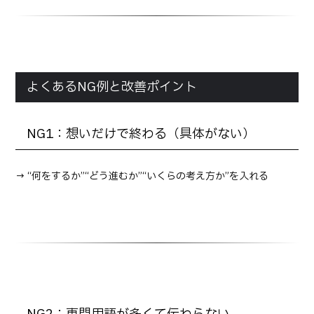
よくあるNG例と改善ポイント
NG1：想いだけで終わる（具体がない）
→ “何をするか”“どう進むか”“いくらの考え方か”を入れる