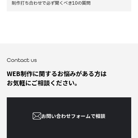
制作打ち合わせで必ず聞くべき10の質問
Contact us
WEB制作に関するお悩みがある方は
お気軽にご相談ください。
お問い合わせフォームで相談