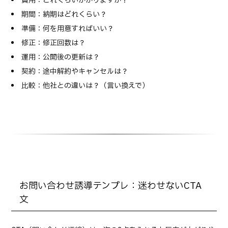
費用：どれくらいかかりますか？
期間：納期はどれくらい？
準備：何を用意すればいい？
修正：修正回数は？
運用：公開後の更新は？
契約：途中解約やキャンセルは？
比較：他社との違いは？（言い換えで）
お問い合わせ誘導テンプレ：迷わせないCTA
文