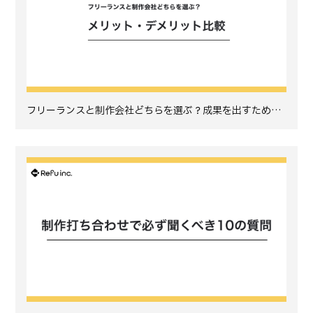
フリーランスと制作会社どちらを選ぶ？成果を出すため…