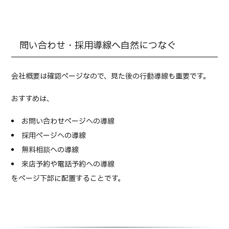
問い合わせ・採用導線へ自然につなぐ
会社概要は確認ページなので、見た後の行動導線も重要です。
おすすめは、
お問い合わせページへの導線
採用ページへの導線
無料相談への導線
来店予約や電話予約への導線
をページ下部に配置することです。