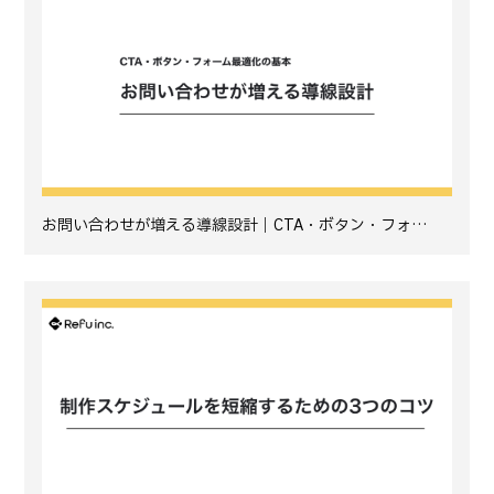
お問い合わせが増える導線設計｜CTA・ボタン・フォ…