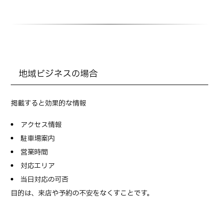
地域ビジネスの場合
掲載すると効果的な情報
アクセス情報
駐車場案内
営業時間
対応エリア
当日対応の可否
目的は、来店や予約の不安をなくすことです。