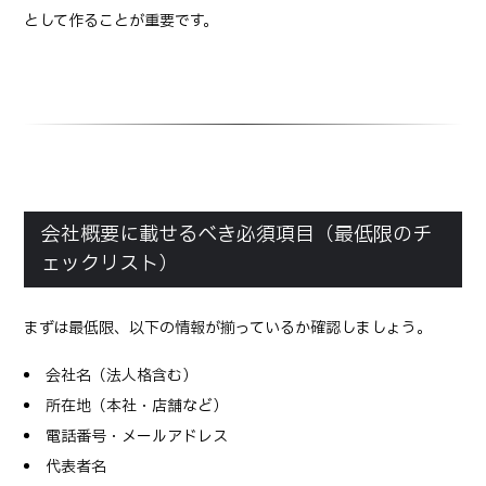
として作ることが重要です。
会社概要に載せるべき必須項目（最低限のチ
ェックリスト）
まずは最低限、以下の情報が揃っているか確認しましょう。
会社名（法人格含む）
所在地（本社・店舗など）
電話番号・メールアドレス
代表者名