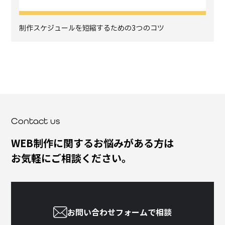
制作スケジュールを短縮するための3つのコツ
Contact us
WEB制作に関するお悩みがある方は
お気軽にご相談ください。
お問い合わせフォームで相談