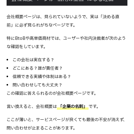
会社概要ページは、見られていないようで、実は「決める直
前」に必ず見られがちなページです。
特にBtoBや高単価商材では、ユーザーや社内決裁者が次のよう
な確認をしています。
この会社は実在する？
どこにある？誰が責任者？
信頼できる実績や体制はある？
問い合わせしても大丈夫？
この確認に答えられるのが会社概要ページです。
言い換えると、会社概要は
「企業の名刺」
です。
ここが薄いと、サービスページが良くても最後の不安が消えず、
問い合わせが止まることがあります。