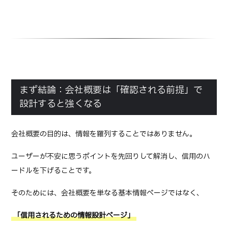
まず結論：会社概要は「確認される前提」で
設計すると強くなる
会社概要の目的は、情報を羅列することではありません。
ユーザーが不安に思うポイントを先回りして解消し、信用のハ
ードルを下げることです。
そのためには、会社概要を単なる基本情報ページではなく、
「信用されるための情報設計ページ」