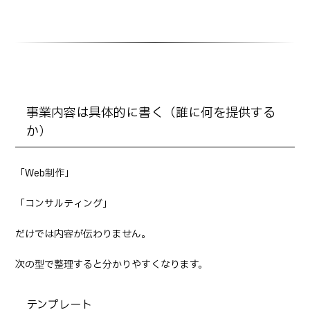
事業内容は具体的に書く（誰に何を提供する
か）
「Web制作」
「コンサルティング」
だけでは内容が伝わりません。
次の型で整理すると分かりやすくなります。
テンプレート