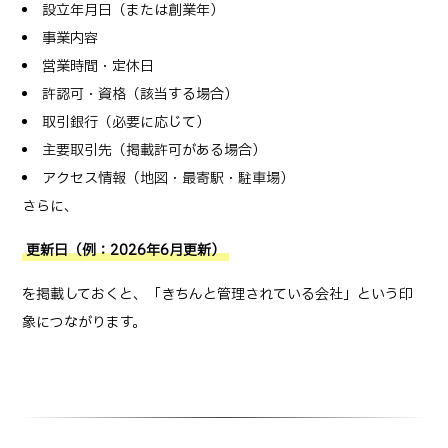
設立年月日（または創業年）
事業内容
営業時間・定休日
許認可・資格（該当する場合）
取引銀行（必要に応じて）
主要取引先（掲載許可がある場合）
アクセス情報（地図・最寄駅・駐車場）
さらに、
更新日（例：2026年6月更新）
を掲載しておくと、「きちんと管理されている会社」という印
象につながります。