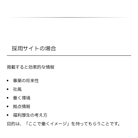
採用サイトの場合
掲載すると効果的な情報
事業の将来性
社風
働く環境
拠点情報
福利厚生の考え方
目的は、「ここで働くイメージ」を持ってもらうことです。