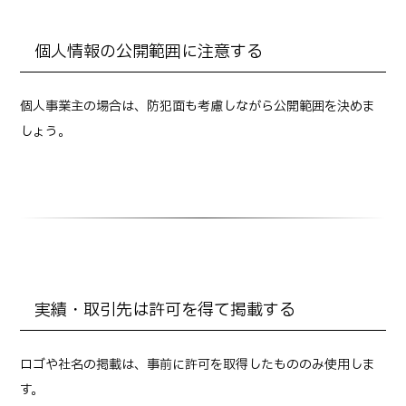
個人情報の公開範囲に注意する
個人事業主の場合は、防犯面も考慮しながら公開範囲を決めま
しょう。
実績・取引先は許可を得て掲載する
ロゴや社名の掲載は、事前に許可を取得したもののみ使用しま
す。