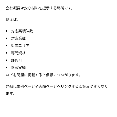
会社概要は安心材料を提示する場所です。
例えば、
対応実績件数
対応業種
対応エリア
専門資格
許認可
掲載実績
などを簡潔に掲載すると信頼につながります。
詳細は事例ページや実績ページへリンクすると読みやすくなり
ます。