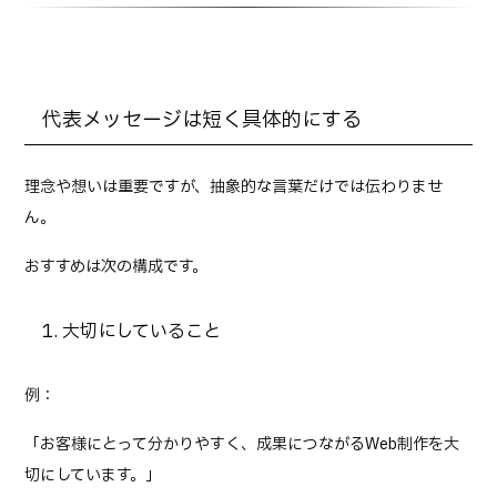
代表メッセージは短く具体的にする
理念や想いは重要ですが、抽象的な言葉だけでは伝わりませ
ん。
おすすめは次の構成です。
1. 大切にしていること
例：
「お客様にとって分かりやすく、成果につながるWeb制作を大
切にしています。」