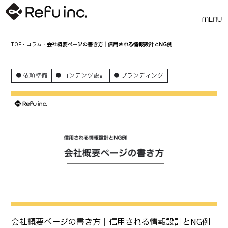
TOP
・
コラム
・
会社概要ページの書き方｜信用される情報設計とNG例
依頼準備
コンテンツ設計
ブランディング
会社概要ページの書き方｜信用される情報設計とNG例