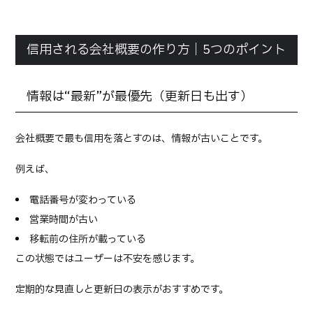
信用される会社概要の作り方｜5つのポイント
情報は“最新”が最優先（更新日も出す）
会社概要で最も信用を落とすのは、情報が古いことです。
例えば、
電話番号が変わっている
営業時間が古い
移転前の住所が載っている
この状態ではユーザーは不安を感じます。
定期的な見直しと更新日の表示がおすすめです。