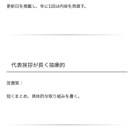
更新日を掲載し、年に1回は内容を見直す。
代表挨拶が長く抽象的
改善策：
短くまとめ、具体的な取り組みを書く。