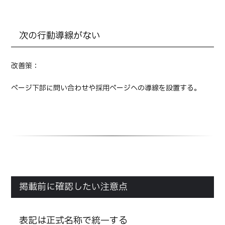
次の行動導線がない
改善策：
ページ下部に問い合わせや採用ページへの導線を設置する。
掲載前に確認したい注意点
表記は正式名称で統一する