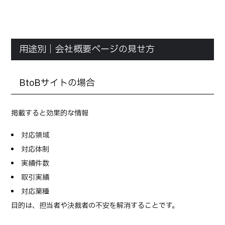
用途別｜会社概要ページの見せ方
BtoBサイトの場合
掲載すると効果的な情報
対応領域
対応体制
実績件数
取引実績
対応業種
目的は、担当者や決裁者の不安を解消することです。