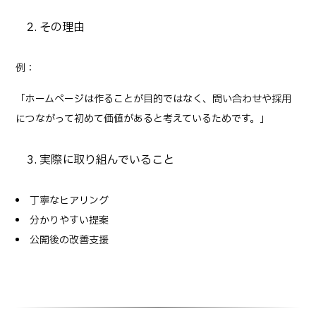
2. その理由
例：
「ホームページは作ることが目的ではなく、問い合わせや採用
につながって初めて価値があると考えているためです。」
3. 実際に取り組んでいること
丁寧なヒアリング
分かりやすい提案
公開後の改善支援