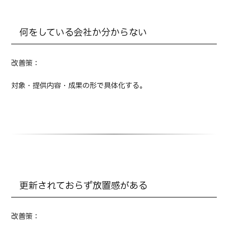
何をしている会社か分からない
改善策：
対象・提供内容・成果の形で具体化する。
更新されておらず放置感がある
改善策：