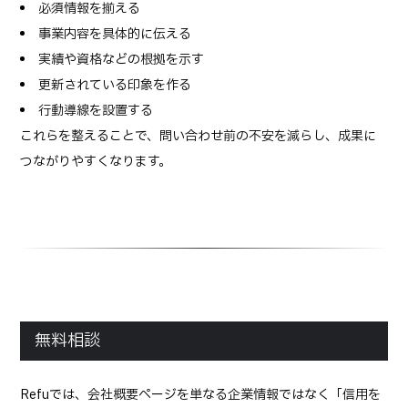
必須情報を揃える
事業内容を具体的に伝える
実績や資格などの根拠を示す
更新されている印象を作る
行動導線を設置する
これらを整えることで、問い合わせ前の不安を減らし、成果に
つながりやすくなります。
無料相談
Refuでは、会社概要ページを単なる企業情報ではなく「信用を