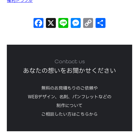
権利トラブル
Facebook
X
Line
Messenger
Copy
共
Link
有
Contact us
あなたの想いをお聞かせください
無料のお見積もりのご依頼や
WEBデザイン、名刺、パンフレットなどの
制作について
ご相談したい方はこちらから