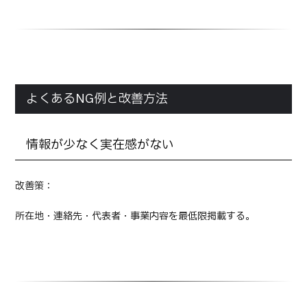
よくあるNG例と改善方法
情報が少なく実在感がない
改善策：
所在地・連絡先・代表者・事業内容を最低限掲載する。