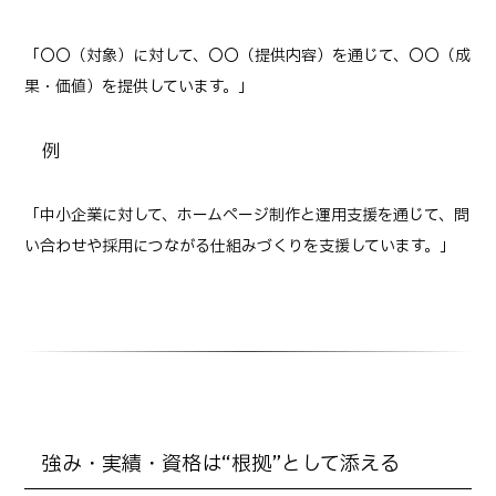
「〇〇（対象）に対して、〇〇（提供内容）を通じて、〇〇（成
果・価値）を提供しています。」
例
「中小企業に対して、ホームページ制作と運用支援を通じて、問
い合わせや採用につながる仕組みづくりを支援しています。」
強み・実績・資格は“根拠”として添える