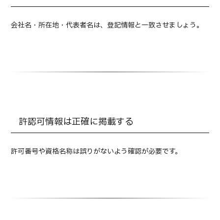
会社名・所在地・代表者名は、登記情報と一致させましょう。
許認可情報は正確に掲載する
許可番号や資格名称は誤りがないよう確認が必要です。