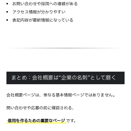
お問い合わせや採用への導線がある
アクセス情報が分かりやすい
表記内容が最新情報になっている
まとめ：会社概要は“企業の名刺”として磨く
会社概要ページは、単なる基本情報ページではありません。
問い合わせや応募の前に確認される、
信用を作るための重要なページ
です。