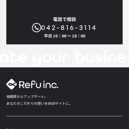
電話で相談
042-816-3114
平日 10：00 〜 18：00
相模原からアップデート。
あなたのこだわりの想いをWEBサイトに。