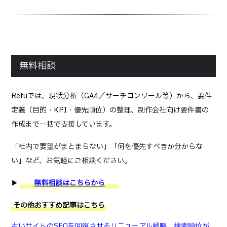
無料相談
Refuでは、現状分析（GA4／サーチコンソール等）から、要件
定義（目的・KPI・優先順位）の整理、制作会社向け要件書の
作成まで一括で支援しています。
「社内で要望がまとまらない」「何を優先すべきか分からな
い」など、お気軽にご相談ください。
▶
無料相談はこちらから
その他おすすめ記事はこちら
古いサイトのSEOを回復させるリニューアル戦略｜検索順位が