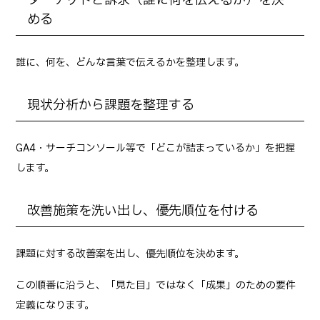
ターゲットと訴求（誰に何を伝えるか）を決
める
誰に、何を、どんな言葉で伝えるかを整理します。
現状分析から課題を整理する
GA4・サーチコンソール等で「どこが詰まっているか」を把握
します。
改善施策を洗い出し、優先順位を付ける
課題に対する改善案を出し、優先順位を決めます。
この順番に沿うと、「見た目」ではなく「成果」のための要件
定義になります。