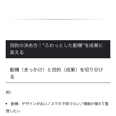
目的の決め方｜“ふわっとした動機”を成果に
変える
動機（きっかけ）と目的（成果）を切り分け
る
例）
動機：デザインが古い／スマホで見づらい／情報が増えて整
理したい