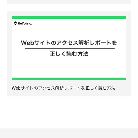
Webサイトのアクセス解析レポートを正しく読む方法