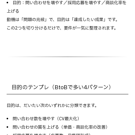
目的：問い合わせを増やす／採用応募を増やす／商談化率を
上げる
動機は「問題の兆候」で、目的は「達成したい成果」です。
この2つを切り分けるだけで、要件が一気に整理されます。
目的のテンプレ（BtoBで多い4パターン）
目的は、だいたい次のいずれかに分類できます。
問い合わせ数を増やす（CV最大化）
問い合わせの質を上げる（単価・商談化率の改善）