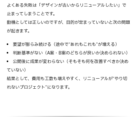
よくある失敗は「デザインが古いからリニューアルしたい」で
止まってしまうことです。
動機としては正しいのですが、目的が定まっていないと次の問題
が起きます。
要望が膨らみ続ける（途中で“あれもこれも”が増える）
判断基準がない（A案・B案のどちらが良いか決められない）
公開後に成果が変わらない（そもそも何を改善すべきか決め
ていない）
結果として、費用も工数も増えやすく、リニューアルが“やり切
れないプロジェクト”になります。