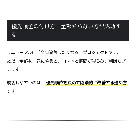
優先順位の付け方｜全部やらない方が成功す
る
リニューアルは「全部改善したくなる」プロジェクトです。
ただ、全部を一気にやると、コストと期間が膨らみ、判断もブ
レます。
成功しやすいのは、
優先順位を決めて段階的に改善する進め方
です。