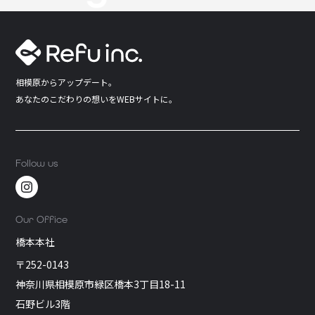
相模原からアップデート。
あなたのこだわりの想いをWEBサイトに。
Follow us
Our Office
橋本本社
〒252-0143
神奈川県相模原市緑区橋本3丁目18-11
石野ビル3階