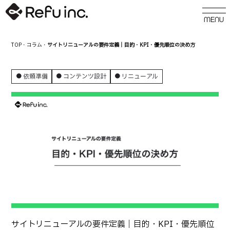
TOP
・
コラム
・
サイトリニューアルの要件定義｜目的・KPI・優先順位の決め方
依頼準備
コンテンツ設計
リニューアル
サイトリニューアルの要件定義｜目的・KPI・優先順位