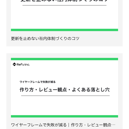
更新を止めない社内体制づくりのコツ
ワイヤーフレームで失敗が減る｜作り方・レビュー観点…