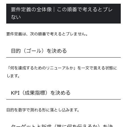
要件定義の全体像｜この順番で考えるとブレ
ない
要件定義は、次の順番で考えるとブレません。
目的（ゴール）を決める
「何を達成するためのリニューアルか」を一文で言える状態に
します。
KPI（成果指標）を決める
目的を数字で測れる形に落とし込みます。