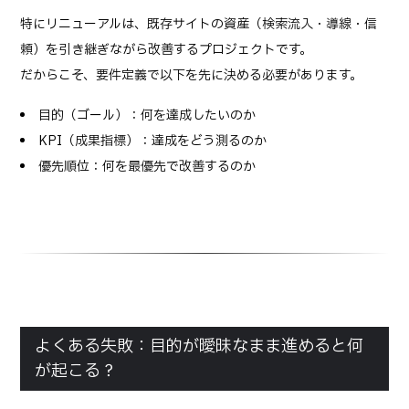
特にリニューアルは、既存サイトの資産（検索流入・導線・信
頼）を引き継ぎながら改善するプロジェクトです。
だからこそ、要件定義で以下を先に決める必要があります。
目的（ゴール）：何を達成したいのか
KPI（成果指標）：達成をどう測るのか
優先順位：何を最優先で改善するのか
よくある失敗：目的が曖昧なまま進めると何
が起こる？