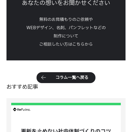
あなたの想いをお聞かせください
無料のお見積もりのご依頼や
WEBデザイン、名刺、パンフレットなどの
制作について
ご相談したい方はこちらから
コ
ラ
ム
一
覧
へ
戻
る
おすすめ記事