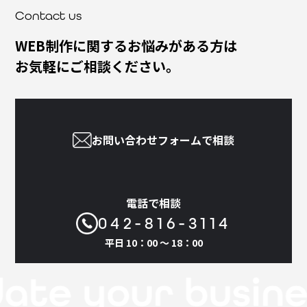
Contact us
WEB制作に関するお悩みがある方は
お気軽にご相談ください。
お問い合わせフォームで相談
電話で相談
042-816-3114
平日 10：00 〜 18：00