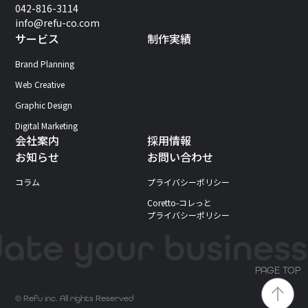
042-816-3114
info@refu-co.com
サービス
制作実績
Brand Planning
Web Creative
Graphic Design
Digital Marketing
会社案内
採用情報
お知らせ
お問い合わせ
コラム
プライバシーポリシー
Coretto-コレっと
プライバシーポリシー
PAGE TOP
© Refu inc. All rights Reserved